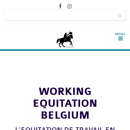
WORKING
EQUITATION
BELGIUM