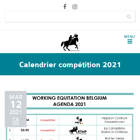
Calendrier compétition 2021
MAR
12
2021