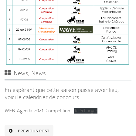
News
,
News
En espérant que cette saison puisse avoir lieu,
voici le calendrier de concours!
WEB-Agenda-2021-Competition
Télécharger
PREVIOUS POST