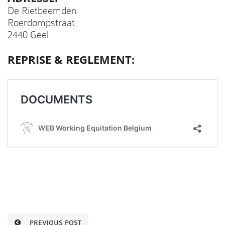
De Rietbeemden
Roerdompstraat
2440 Geel
REPRISE & REGLEMENT:
PREVIOUS POST