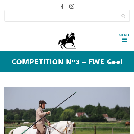
COMPETITION N°3 – FWE Geel