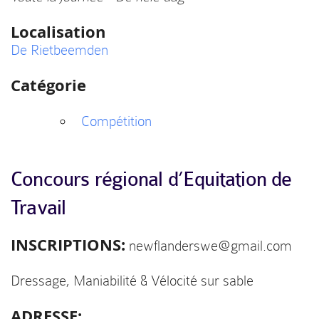
Localisation
De Rietbeemden
Catégorie
Compétition
Concours régional d’Equitation de
Travail
INSCRIPTIONS:
newflanderswe@gmail.com
Dressage, Maniabilité & Vélocité sur sable
ADRESSE: