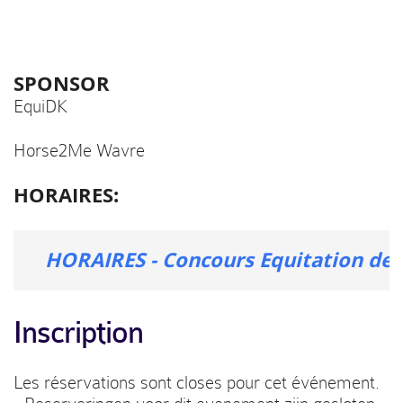
SPONSOR
EquiDK
Horse2Me Wavre
HORAIRES:
HORAIRES - Concours Equitation de 
Inscription
Les réservations sont closes pour cet événement.