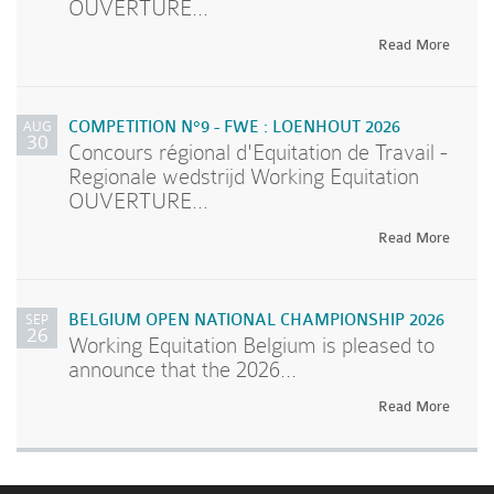
OUVERTURE...
Read More
AUG
COMPETITION N°9 - FWE : LOENHOUT 2026
30
Concours régional d'Equitation de Travail -
Regionale wedstrijd Working Equitation
OUVERTURE...
Read More
SEP
BELGIUM OPEN NATIONAL CHAMPIONSHIP 2026
26
Working Equitation Belgium is pleased to
announce that the 2026...
Read More