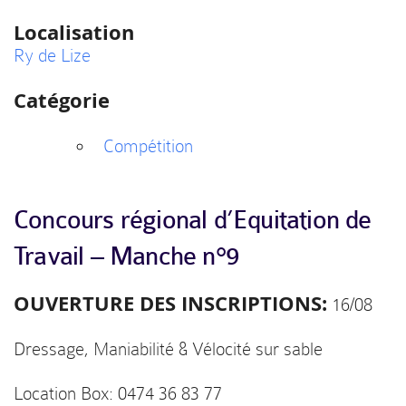
Localisation
Ry de Lize
Catégorie
Compétition
Concours régional d’Equitation de
Travail – Manche n°9
OUVERTURE DES INSCRIPTIONS:
16/08
Dressage, Maniabilité & Vélocité sur sable
Location Box: 0474 36 83 77