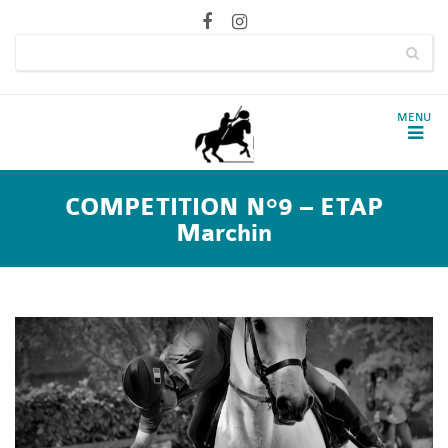
COMPETITION N°9 – ETAP
Marchin