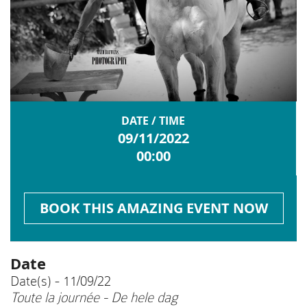
DATE / TIME
09/11/2022
00:00
BOOK THIS AMAZING EVENT NOW
Date
Date(s) - 11/09/22
Toute la journée - De hele dag