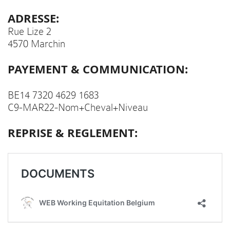
ADRESSE:
Rue Lize 2
4570 Marchin
PAYEMENT & COMMUNICATION:
BE14 7320 4629 1683
C9-MAR22-Nom+Cheval+Niveau
REPRISE & REGLEMENT: