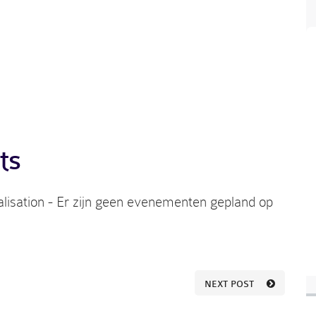
ts
lisation - Er zijn geen evenementen gepland op
NEXT POST