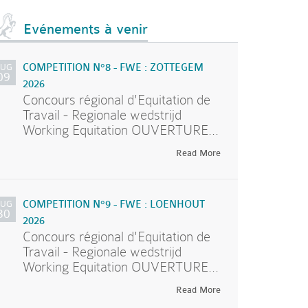
Evénements à venir
AUG
COMPETITION N°8 - FWE : ZOTTEGEM
09
2026
Concours régional d'Equitation de
Travail - Regionale wedstrijd
Working Equitation OUVERTURE...
Read More
AUG
COMPETITION N°9 - FWE : LOENHOUT
30
2026
Concours régional d'Equitation de
Travail - Regionale wedstrijd
Working Equitation OUVERTURE...
Read More