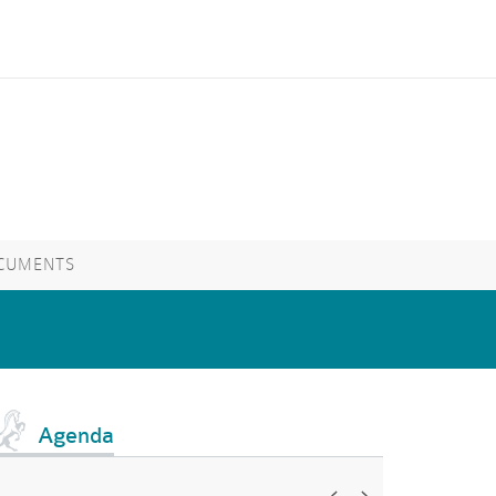
CUMENTS
Agenda