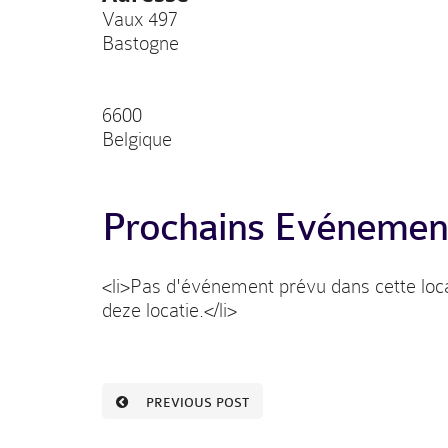
Vaux 497
Bastogne
6600
Belgique
Prochains Evénemen
<li>Pas d'événement prévu dans cette loca
deze locatie.</li>
PREVIOUS POST