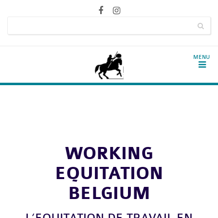
WORKING
EQUITATION
BELGIUM