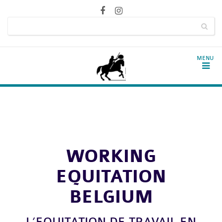
WORKING
EQUITATION
BELGIUM