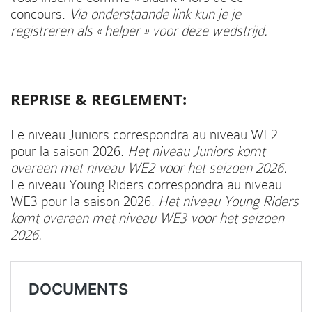
concours.
Via onderstaande link kun je je
registreren als « helper » voor deze wedstrijd.
REPRISE & REGLEMENT:
Le niveau Juniors correspondra au niveau WE2
pour la saison 2026.
Het niveau Juniors komt
overeen met niveau WE2 voor het seizoen 2026.
Le niveau Young Riders correspondra au niveau
WE3 pour la saison 2026.
Het niveau Young Riders
komt overeen met niveau WE3 voor het seizoen
2026.