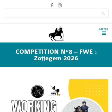
COMPETITION N°8 – FWE :
Zottegem 2026