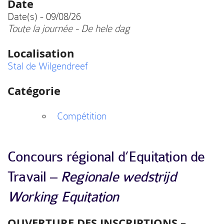
Date
Date(s) - 09/08/26
Toute la journée - De hele dag
Localisation
Stal de Wilgendreef
Catégorie
Compétition
Concours régional d’Equitation de
Travail –
Regionale wedstrijd
Working Equitation
OUVERTURE DES INSCRIPTIONS –