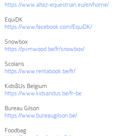
https://www.altez-equestrian.eu/en/home/
EquiDK
https://www.facebook.com/EquiDK/
Snowbox
https://pvmwood.be/fr/snowbox/
Scolaris
https://www.rentabook.be/fr/
Kids&Us Belgium
https://www.kidsandus.be/fr-be
Bureau Gilson
https://www.bureaugilson.be/
Foodbag