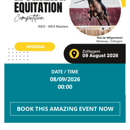
DATE / TIME
08/09/2026
00:00
BOOK THIS AMAZING EVENT NOW