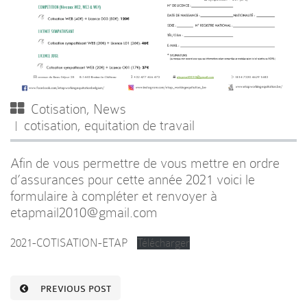
Cotisation
,
News
cotisation
,
equitation de travail
Afin de vous permettre de vous mettre en ordre
d’assurances pour cette année 2021 voici le
formulaire à compléter et renvoyer à
etapmail2010@gmail.com
2021-COTISATION-ETAP
Télécharger
PREVIOUS POST