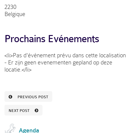
2230
Belgique
Prochains Evénements
<li>Pas d'événement prévu dans cette localisation
- Er zijn geen evenementen gepland op deze
locatie.</li>
PREVIOUS POST
NEXT POST
Agenda